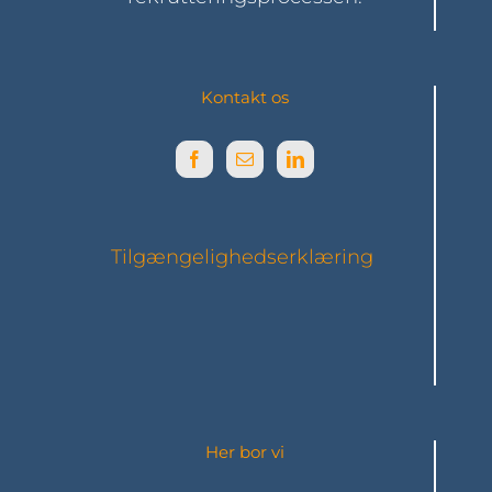
Kontakt os
Tilgængelighedserklæring
Her bor vi