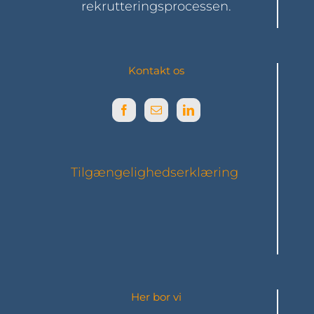
rekrutteringsprocessen.
Kontakt os
Tilgængelighedserklæring
Her bor vi