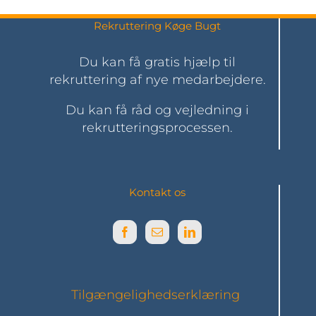
Rekruttering Køge Bugt
Du kan få gratis hjælp til
rekruttering af nye medarbejdere.
Du kan få råd og vejledning i
rekrutteringsprocessen.
Kontakt os
Tilgængelighedserklæring